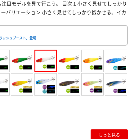
注目モデルを見て行こう。 目次 1 小さく見せてしっかり
ラーバリエーション 小さく見せてしっかり抱かせる。イカ
フラッシュブースト」登場
もっと見る