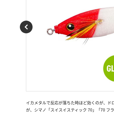
イカメタルで反応が落ちた時ほど効くのが、ド
が、シマノ「スイスイスティック 70」「70 