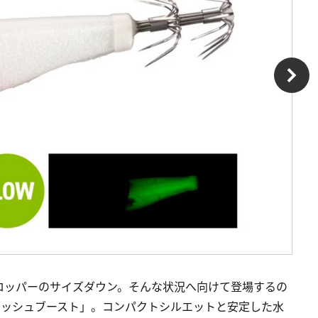
ロッパーのサイズダウン。そんな状況へ向けて登場するの
フラッシュブースト」。コンパクトシルエットと安定した水