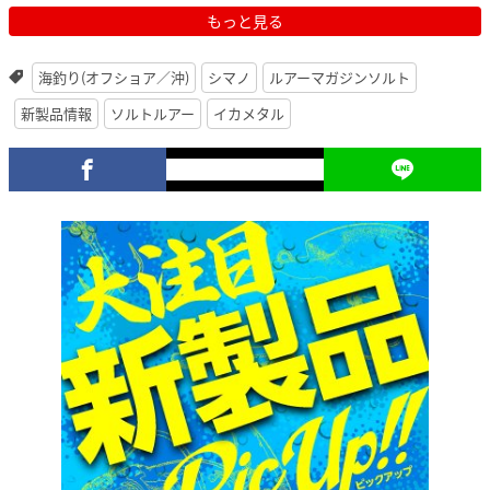
もっと見る
海釣り(オフショア／沖)
シマノ
ルアーマガジンソルト
新製品情報
ソルトルアー
イカメタル