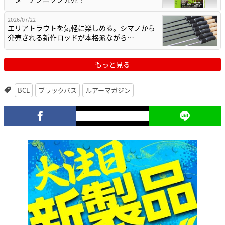
2026/07/22
エリアトラウトを気軽に楽しめる。シマノから
発売される新作ロッドが本格派ながら…
もっと見る
BCL
ブラックバス
ルアーマガジン