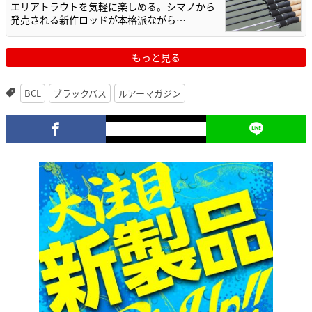
エリアトラウトを気軽に楽しめる。シマノから
発売される新作ロッドが本格派ながら…
もっと見る
BCL
ブラックバス
ルアーマガジン