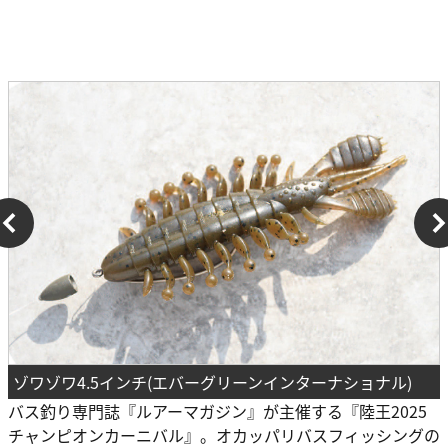
ゾワゾワ4.5インチ(エバーグリーンインターナショナル)
バス釣り専門誌『ルアーマガジン』が主催する『陸王2025
チャンピオンカーニバル』。オカッパリバスフィッシングの