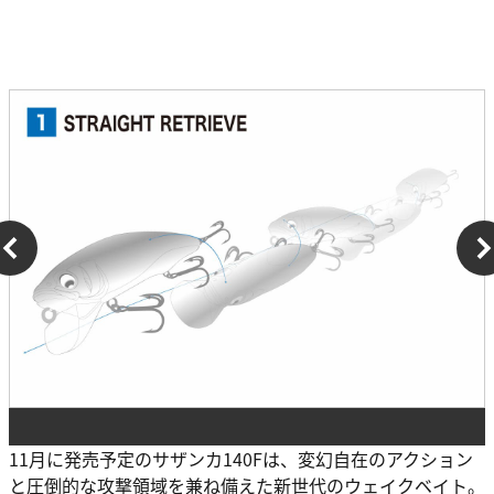
11月に発売予定のサザンカ140Fは、変幻自在のアクション
と圧倒的な攻撃領域を兼ね備えた新世代のウェイクベイト。