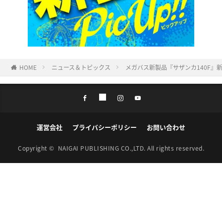
HOME
ニュース＆トピックス
メガバス新製品『サザンカ140F』
運営会社
プライバシーポリシー
お問い合わせ
Copyright ©
NAIGAI PUBLISHING CO.,LTD.
All rights reserved.