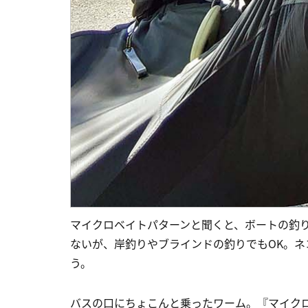
マイクロベイトパターンと聞くと、ボートの釣
ないが、岸釣りやブラインドの釣りでもOK。
う。
バスの口にちょこんと乗ったワーム。『マイク