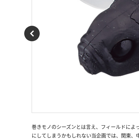
巻きモノのシーズンとは言え、フィールドによ
にしてしまうかもしれない当企画では、関東、