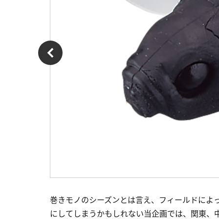
巻きモノのシーズンとは言え、フィールドによ
にしてしまうかもしれない当企画では、関東、