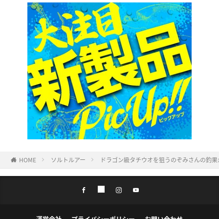
HOME
ソルトルアー
ドラゴン級タチウオを狙うのぞみさんの釣果
運営会社
プライバシーポリシー
お問い合わせ