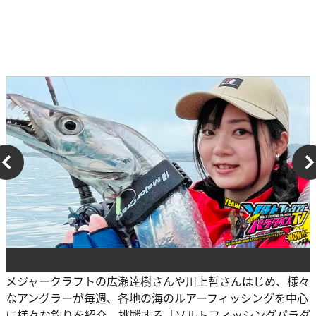
メジャークラフトの広瀬達樹さんや川上哲さんはじめ、様々
なアングラーが毎週、各地の海のルアーフィッシングを中心
に様々な釣りを紹介、挑戦する「ソルトフィッシングパラダ