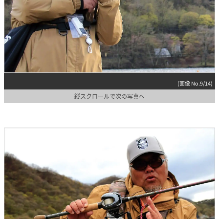
(画像 No.9/14)
縦スクロールで次の写真へ