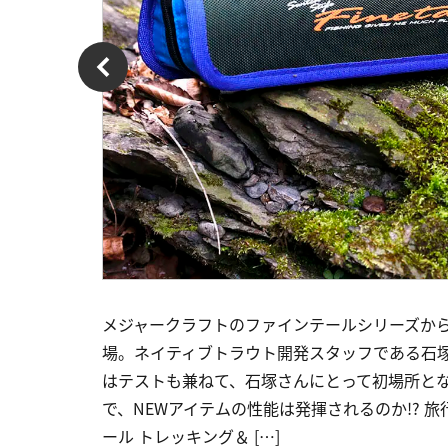
メジャークラフトのファインテールシリーズか
場。ネイティブトラウト開発スタッフである石
はテストも兼ねて、石塚さんにとって初場所と
で、NEWアイテムの性能は発揮されるのか!?
ール トレッキング＆ […]