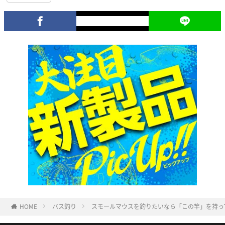
HOME
バス釣り
スモールマウスを釣りたいなら「この竿」を持っ