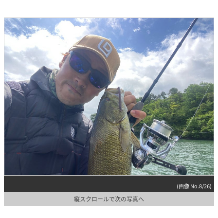
(画像 No.8/26)
縦スクロールで次の写真へ