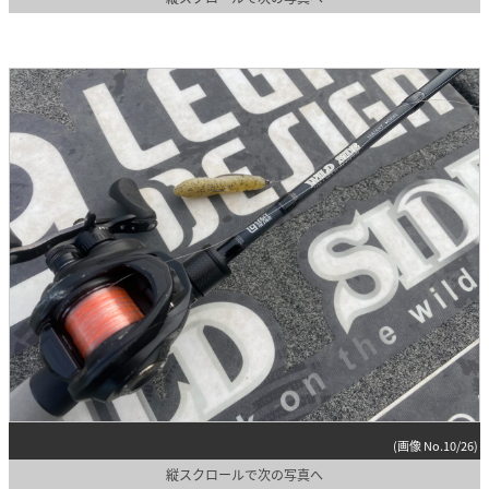
(画像 No.10/26)
縦スクロールで次の写真へ