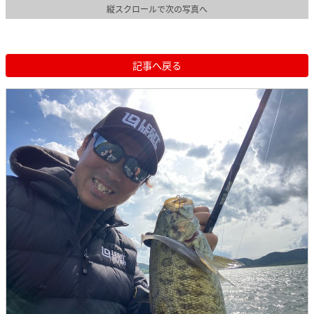
縦スクロールで次の写真へ
記事へ戻る