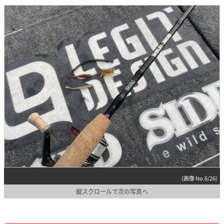
(画像 No.6/26)
縦スクロールで次の写真へ