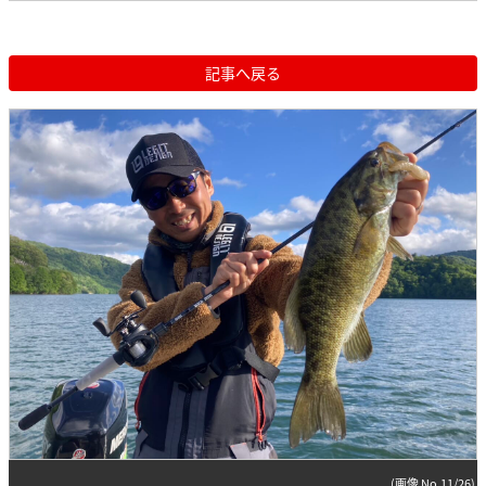
記事へ戻る
(画像 No.11/26)