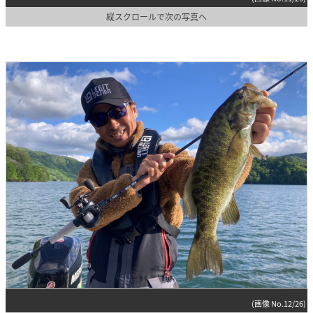
縦スクロールで次の写真へ
(画像 No.12/26)