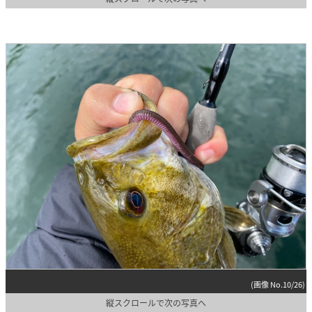
(画像 No.10/26)
縦スクロールで次の写真へ