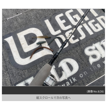
(画像 No.8/26)
縦スクロールで次の写真へ