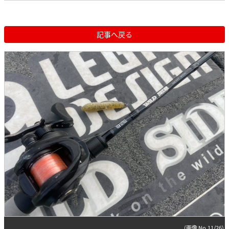
記事へ戻る
(画像 No.11/26)