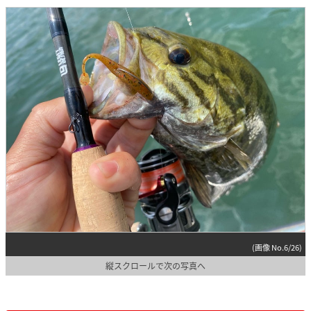
(画像 No.6/26)
縦スクロールで次の写真へ