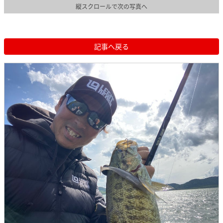
縦スクロールで次の写真へ
記事へ戻る