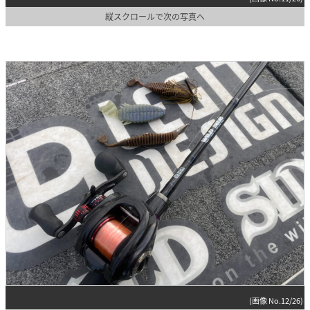
縦スクロールで次の写真へ
(画像 No.12/26)