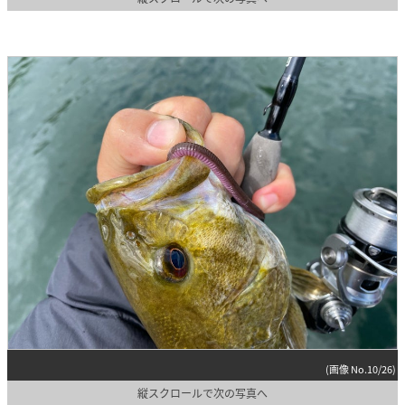
(画像 No.10/26)
縦スクロールで次の写真へ