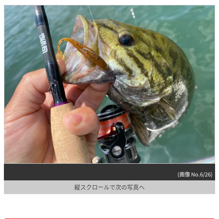
(画像 No.6/26)
縦スクロールで次の写真へ