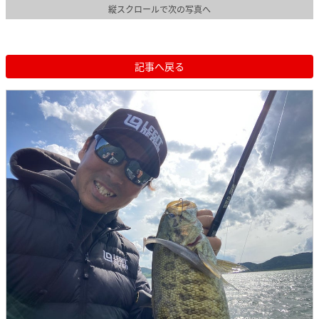
縦スクロールで次の写真へ
記事へ戻る