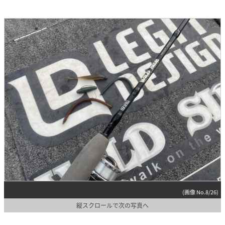
(画像 No.8/26)
縦スクロールで次の写真へ