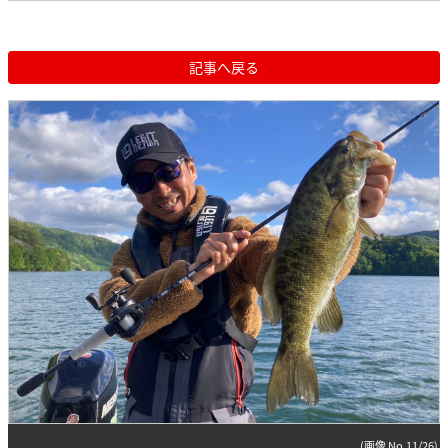
記事へ戻る
(画像 No.11/26)