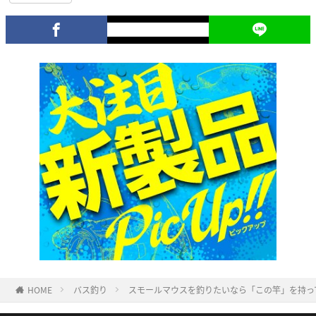
HOME
バス釣り
スモールマウスを釣りたいなら「この竿」を持っ