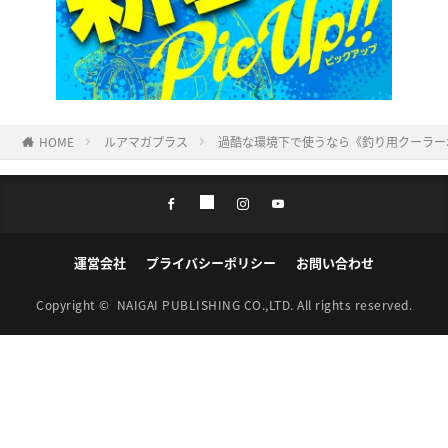
HOME
ルアマガプラス
過酷な環境下で使うなら《釣り用クーラー
運営会社
プライバシーポリシー
お問い合わせ
Copyright ©
NAIGAI PUBLISHING CO.,LTD.
All rights reserved.