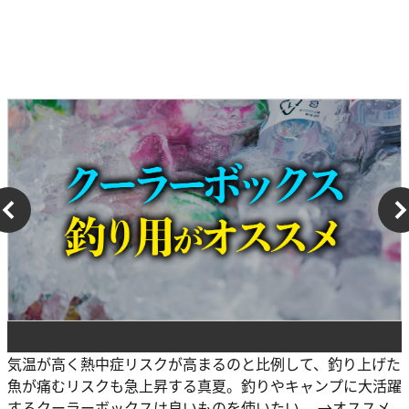
気温が高く熱中症リスクが高まるのと比例して、釣り上げた
魚が痛むリスクも急上昇する真夏。釣りやキャンプに大活躍
するクーラーボックスは良いものを使いたい。 →オススメ