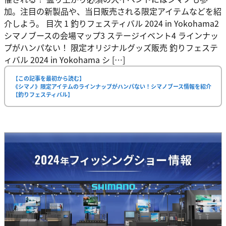
加。注目の新製品や、当日販売される限定アイテムなどを紹
介しよう。 目次 1 釣りフェスティバル 2024 in Yokohama2
シマノブースの会場マップ3 ステージイベント4 ラインナッ
プがハンパない！ 限定オリジナルグッズ販売 釣りフェステ
ィバル 2024 in Yokohama シ […]
【この記事を最初から読む】
《シマノ》限定アイテムのラインナップがハンパない！シマノブース情報を紹介
【釣りフェスティバル】