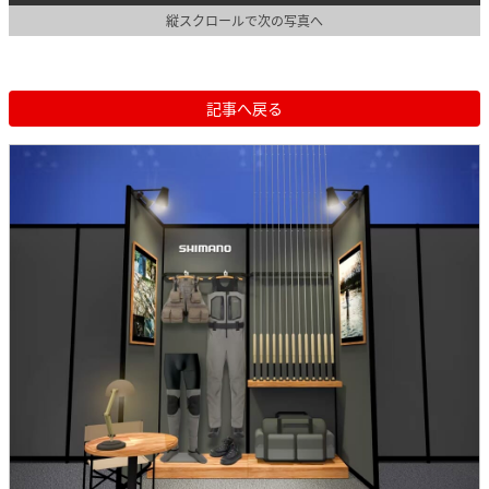
縦スクロールで次の写真へ
記事へ戻る