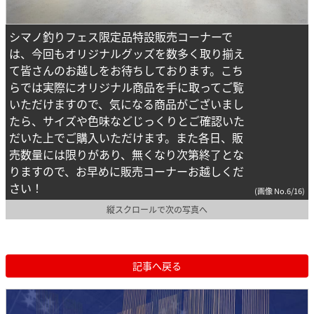
シマノ釣りフェス限定品特設販売コーナーで
は、今回もオリジナルグッズを数多く取り揃え
て皆さんのお越しをお待ちしております。こち
らでは実際にオリジナル商品を手に取ってご覧
いただけますので、気になる商品がございまし
たら、サイズや色味などじっくりとご確認いた
だいた上でご購入いただけます。また各日、販
売数量には限りがあり、無くなり次第終了とな
りますので、お早めに販売コーナーお越しくだ
さい！
(画像 No.6/16)
縦スクロールで次の写真へ
記事へ戻る