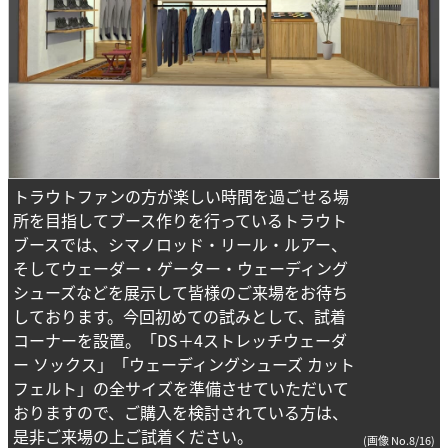
トラウトファンの方が楽しい時間を過ごせる場
所を目指してブース作りを行っているトラウト
ブースでは、シマノロッド・リール・ルアー、
そしてウェーダー・ゲーター・ウェーディング
シューズなどを展示して皆様のご来場をお待ち
しております。今回初めての試みとして、試着
コーナーを設置。「DS＋4ストレッチウェーダ
ー ソックス」「ウェーディングシューズ カット
フェルト」の全サイズを準備させていただいて
おりますので、ご購入を検討されている方は、
是非ご来場の上ご試着ください。
(画像 No.8/16)