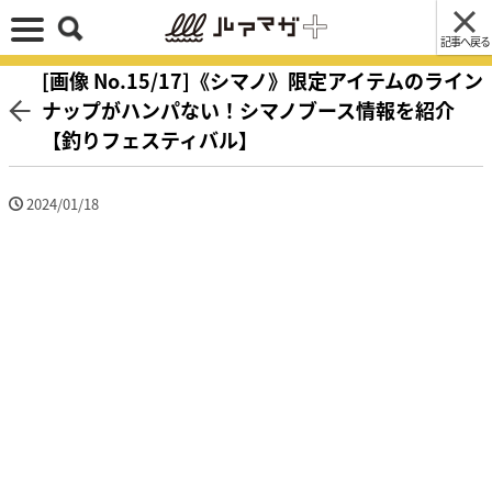
記事へ戻る
[画像 No.15/17]《シマノ》限定アイテムのライン
ナップがハンパない！シマノブース情報を紹介
【釣りフェスティバル】
2024/01/18