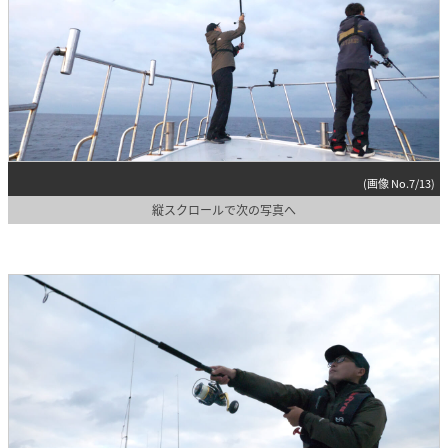
(画像 No.7/13)
縦スクロールで次の写真へ