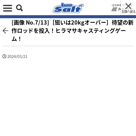
記事へ戻る
[画像 No.7/13]［狙いは20kgオーバー］待望の新
作ロッドを投入！ヒラマサキャスティングゲー
ム！
2024/03/21