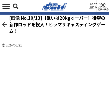
記事へ戻る
[画像 No.10/13]［狙いは20kgオーバー］待望の
新作ロッドを投入！ヒラマサキャスティングゲー
ム！
2024/03/21