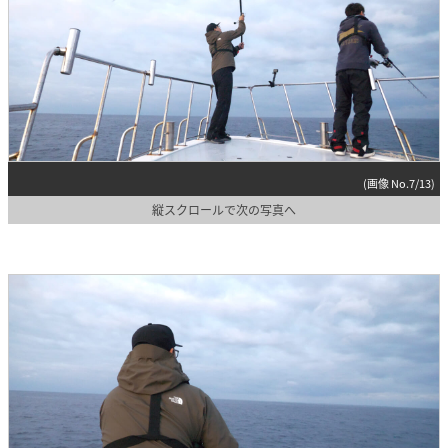
(画像 No.7/13)
縦スクロールで次の写真へ