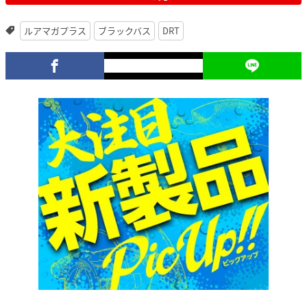
ルアマガプラス
ブラックバス
DRT