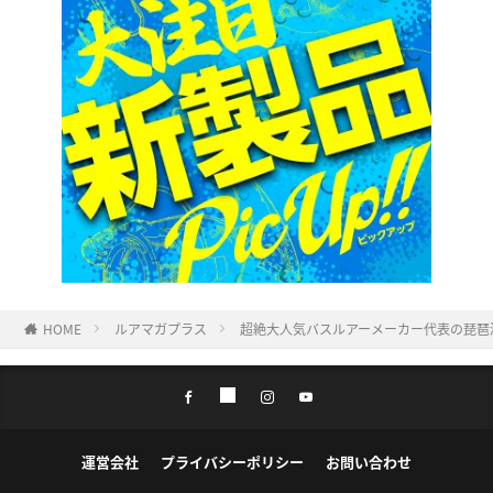
HOME
ルアマガプラス
超絶大人気バスルアーメーカー代表の琵琶
運営会社
プライバシーポリシー
お問い合わせ