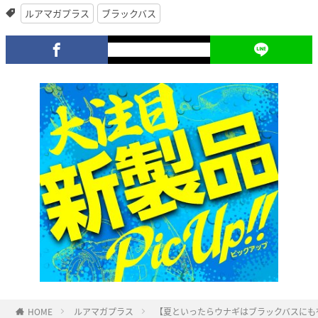
ルアマガプラス
ブラックバス
HOME
ルアマガプラス
【夏といったらウナギはブラックバスにも