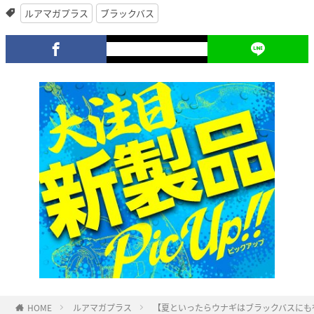
ルアマガプラス
ブラックバス
HOME
ルアマガプラス
【夏といったらウナギはブラックバスにも