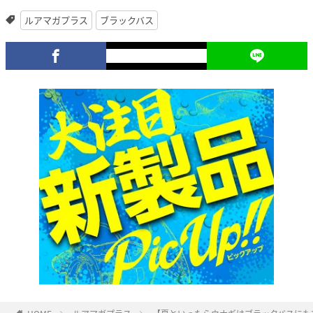
ルアマガプラス
ブラックバス