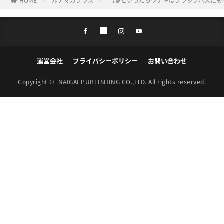
HOME
ルアマガプラス
【夏といったらウナギはブラックバスにも
運営会社
プライバシーポリシー
お問い合わせ
Copyright ©
NAIGAI PUBLISHING CO.,LTD.
All rights reserved.