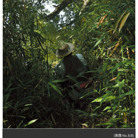
(画像 No.8/8)