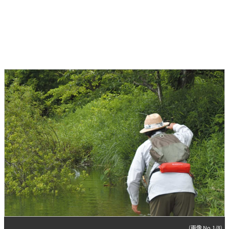
(画像 No.1/8)