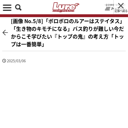
記事へ戻る
[画像 No.5/8]「ボロボロのルアーはステイタス」
「生き物のキモチになる」バス釣りが難しい今だ
からこそ学びたい『トップの鬼』の考え方「トッ
プは一番簡単」
2025/03/06