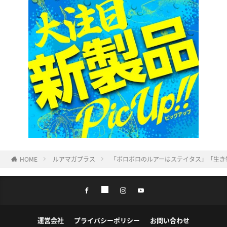
HOME
ルアマガプラス
「ボロボロのルアーはステイタス」「生き
運営会社
プライバシーポリシー
お問い合わせ