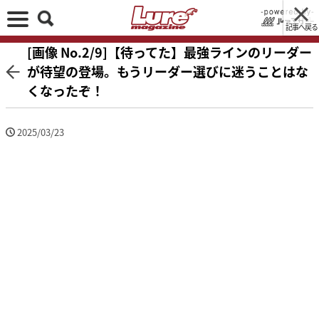
記事へ戻る
[画像 No.2/9]【待ってた】最強ラインのリーダー
が待望の登場。もうリーダー選びに迷うことはな
くなったぞ！
2025/03/23