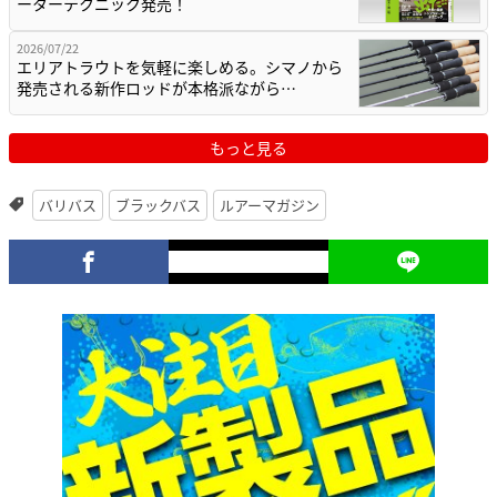
ーターテクニック発売！
2026/07/22
エリアトラウトを気軽に楽しめる。シマノから
発売される新作ロッドが本格派ながら…
もっと見る
バリバス
ブラックバス
ルアーマガジン