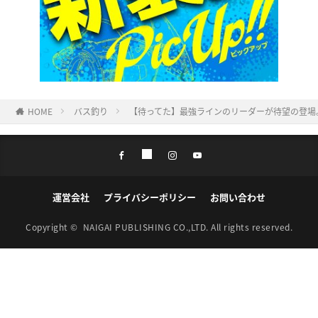
HOME
バス釣り
【待ってた】最強ラインのリーダーが待望の登場
運営会社
プライバシーポリシー
お問い合わせ
Copyright ©
NAIGAI PUBLISHING CO.,LTD.
All rights reserved.