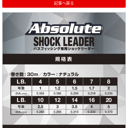
記事へ戻る