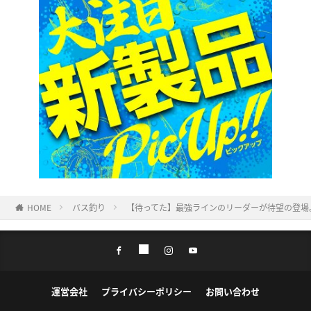
HOME
バス釣り
【待ってた】最強ラインのリーダーが待望の登場
運営会社
プライバシーポリシー
お問い合わせ