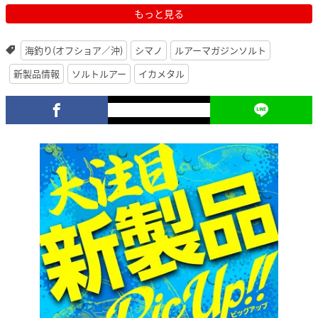
もっと見る
海釣り(オフショア／沖)
シマノ
ルアーマガジンソルト
新製品情報
ソルトルアー
イカメタル