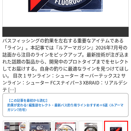
バスフィッシングの釣果を左右する重要なアイテムである
「ライン」。本記事では『ルアーマガジン』2026年7月号の
誌面から注目のラインをピックアップ。最新技術が注ぎ込ま
れた話題の製品から、開発中のプロトタイプまでをセレクト
してお届けする。自身の釣りに最適なラインを見つけてほし
い。 目次 1 サンライン：シューター オーバーテックス2 サ
ンライン：シューター FCスナイパー3 XBRAID：リアルデシ
テ […]
【この記事を最初から読む】
釣果が変わる! 編集部セレクト・最新バス釣り用ラインおすすめ×6選〈ルアーマ
ガジン7月号〉