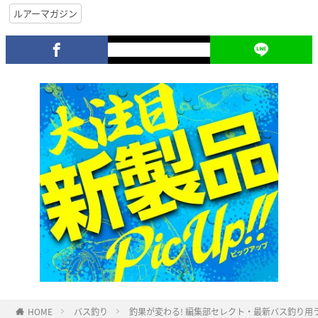
ルアーマガジン
HOME
バス釣り
釣果が変わる! 編集部セレクト・最新バス釣り用