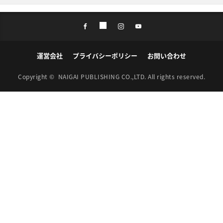
運営会社
プライバシーポリシー
お問い合わせ
Copyright ©
NAIGAI PUBLISHING CO.,LTD.
All rights reserved.