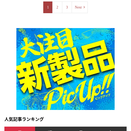
1
2
3
Next
人気記事ランキング