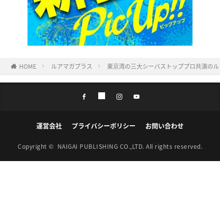
HOME
ルアマガプラス
東京湾の三大シーバストッププロ共演のル
運営会社
プライバシーポリシー
お問い合わせ
Copyright ©
NAIGAI PUBLISHING CO.,LTD.
All rights reserved.