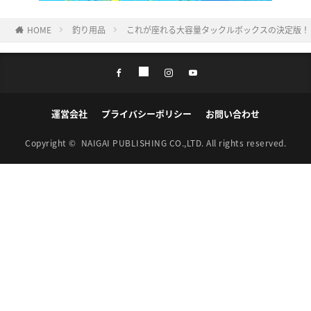
HOME
釣り用品
これが座れる大容量タックルボックスの決定版！
運営会社
プライバシーポリシー
お問い合わせ
Copyright ©
NAIGAI PUBLISHING CO.,LTD.
All rights reserved.