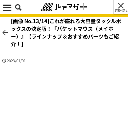
記事へ戻る
[画像 No.13/14]これが座れる大容量タックルボ
ックスの決定版！『バケットマウス（メイホ
ー）』【ラインナップ＆おすすめパーツもご紹
介！】
2023/01/01