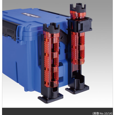
(画像 No.10/14)