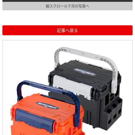
縦スクロールで次の写真へ
記事へ戻る