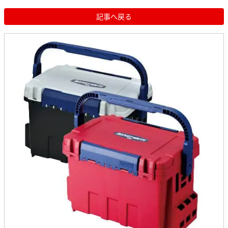
記事へ戻る