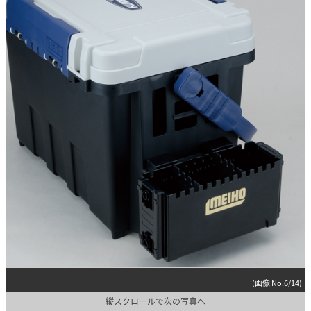
(画像 No.6/14)
縦スクロールで次の写真へ