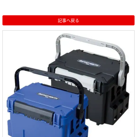
記事へ戻る