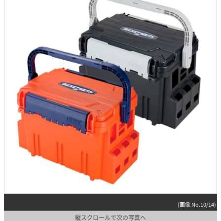
(画像 No.10/14)
縦スクロールで次の写真へ