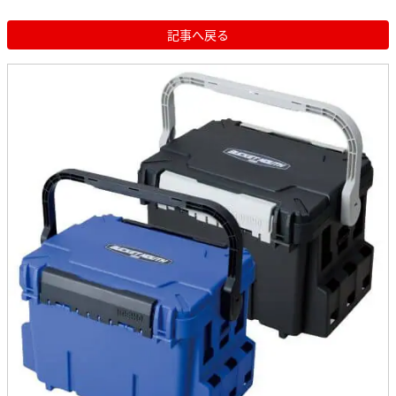
記事へ戻る