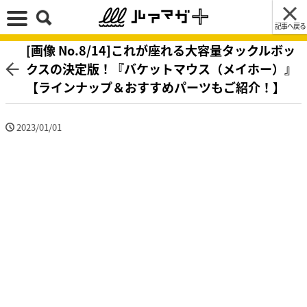
記事へ戻る
[画像 No.8/14]これが座れる大容量タックルボッ
クスの決定版！『バケットマウス（メイホー）』
【ラインナップ＆おすすめパーツもご紹介！】
2023/01/01