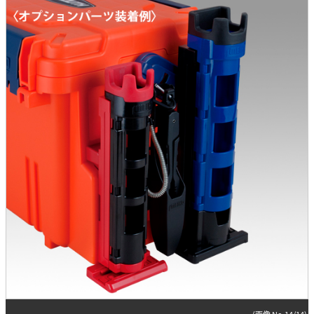
(画像 No.14/14)