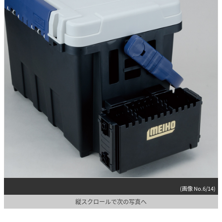
(画像 No.6/14)
縦スクロールで次の写真へ