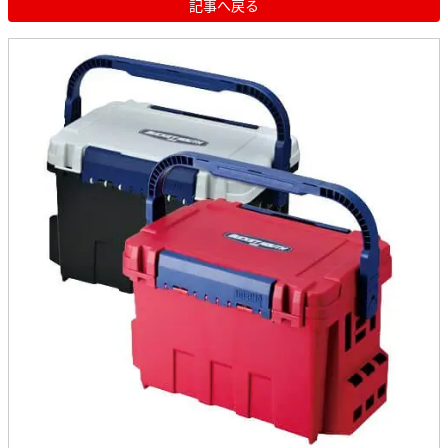
記事へ戻る