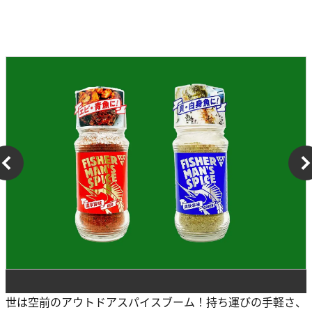
世は空前のアウトドアスパイスブーム！持ち運びの手軽さ、