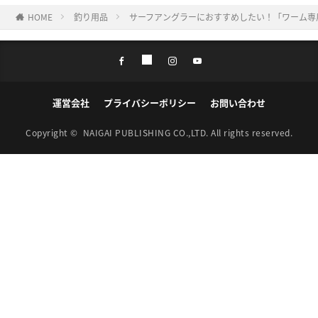
HOME
釣り用品
サーフアングラーにおすすめしたい！「ワーム専用
運営会社
プライバシーポリシー
お問い合わせ
Copyright ©
NAIGAI PUBLISHING CO.,LTD.
All rights reserved.