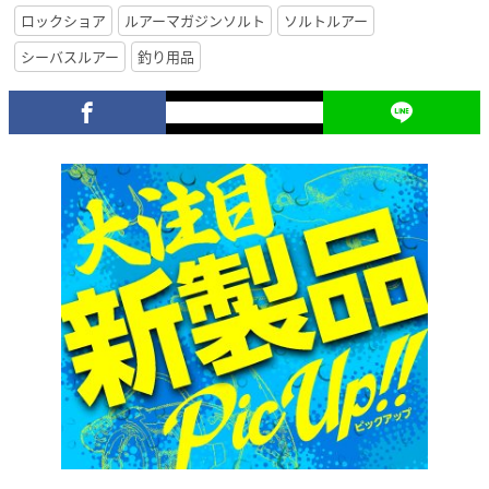
ロックショア
ルアーマガジンソルト
ソルトルアー
シーバスルアー
釣り用品