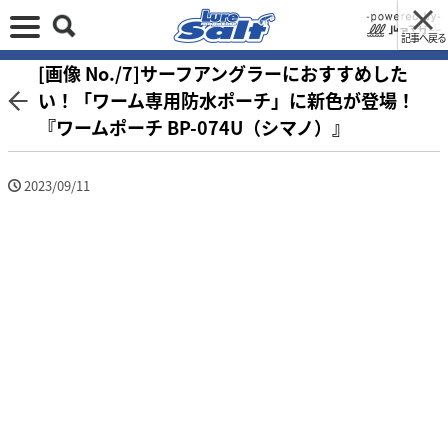
記事へ戻る
[画像 No./7]サーフアングラーにおすすめした
い！「ワーム専用防水ポーチ」に新色が登場！
『ワームポーチ BP-074U（シマノ）』
2023/09/11