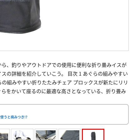
から、釣りやアウトドアでの使用に便利な折り畳みイスが
スの詳細を紹介していこう。 目次 1 あぐらの組みやすい
ぐらの組みやすい折りたたみチェア プロックスが新たにリリ
ぐらをかいて座るのに最適な高さとなっている、折り畳み
使うと病みつき!?