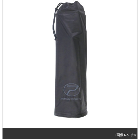
(画像 No.9/9)