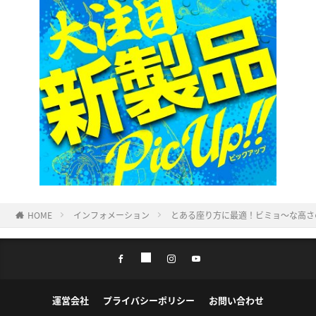
HOME
インフォメーション
とある座り方に最適！ビミョ〜な高さ
運営会社
プライバシーポリシー
お問い合わせ