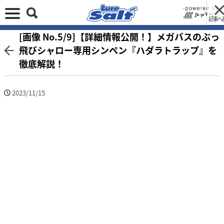
記事へ
[画像 No.5/9]【詳細情報公開！】メガバスのぶっ
飛びシャロー専用シンペン『ハダラトラップ』を
徹底解説！
2023/11/15