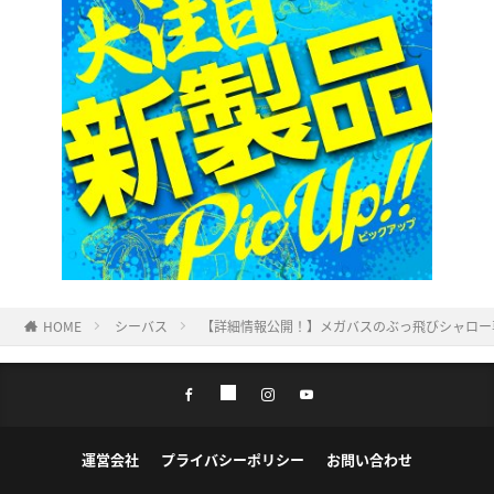
HOME
シーバス
【詳細情報公開！】メガバスのぶっ飛びシャロー
運営会社
プライバシーポリシー
お問い合わせ