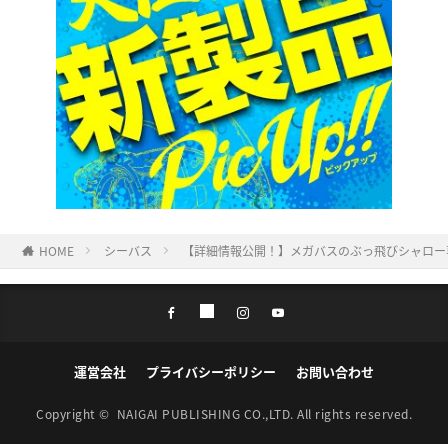
HOME
シーバス
【詳細情報公開！】メガバスのぶっ飛びシャロー
運営会社
プライバシーポリシー
お問い合わせ
Copyright ©
NAIGAI PUBLISHING CO.,LTD.
All rights reserved.