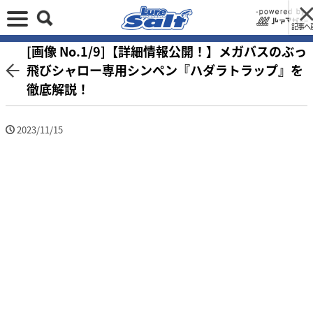
記事へ
[画像 No.1/9]【詳細情報公開！】メガバスのぶっ
飛びシャロー専用シンペン『ハダラトラップ』を
徹底解説！
2023/11/15