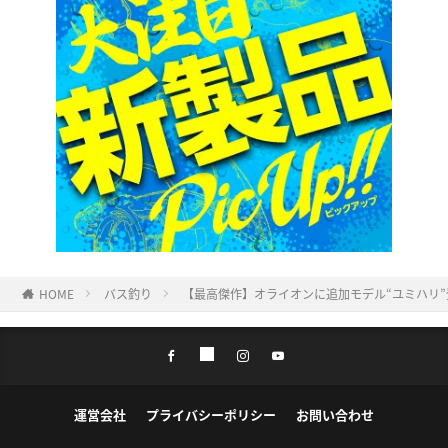
HOME
バス釣り
【最高傑作】オライオンに追加モデル“ユミハリ”
運営会社
プライバシーポリシー
お問い合わせ