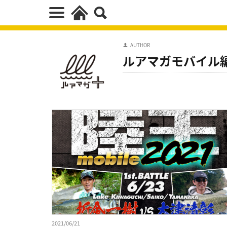
AUTHOR
ルアマガモバイル
2021/06/21