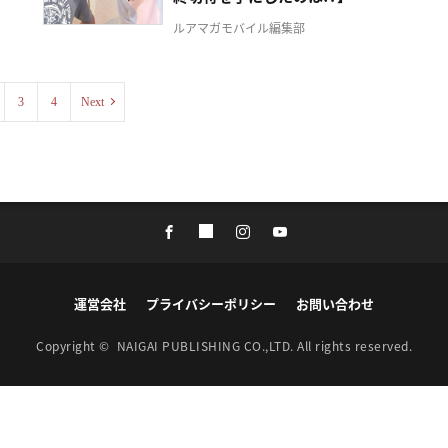
ルアマガモバイル編集部
3
4
Next
運営会社
プライバシーポリシー
お問い合わせ
Copyright ©
NAIGAI PUBLISHING CO.,LTD.
All rights reserved.