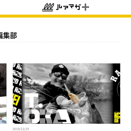
編集部
2019/12/19