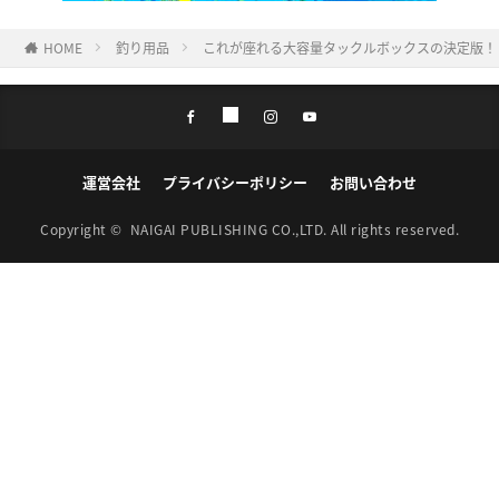
HOME
釣り用品
これが座れる大容量タックルボックスの決定版！
運営会社
プライバシーポリシー
お問い合わせ
Copyright ©
NAIGAI PUBLISHING CO.,LTD.
All rights reserved.