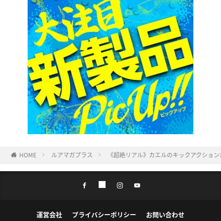
HOME
ルアマガプラス
《超絶リアル》カエルのキックアクション
運営会社
プライバシーポリシー
お問い合わせ