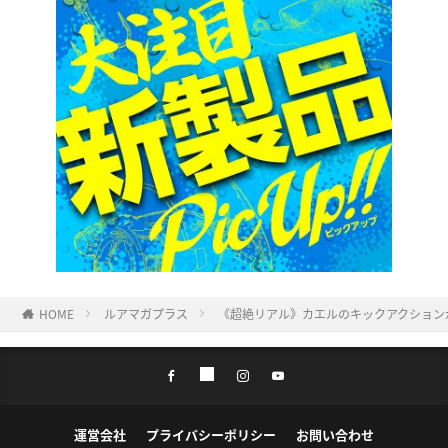
HOME
ルアマガプラス
《超絶リアル》カエルのキックアクション
運営会社
プライバシーポリシー
お問い合わせ