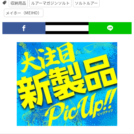
収納用品
ルアーマガジンソルト
ソルトルアー
メイホー（MEIHO）