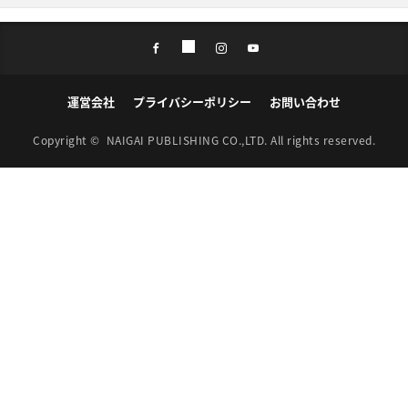
運営会社
プライバシーポリシー
お問い合わせ
Copyright ©
NAIGAI PUBLISHING CO.,LTD.
All rights reserved.